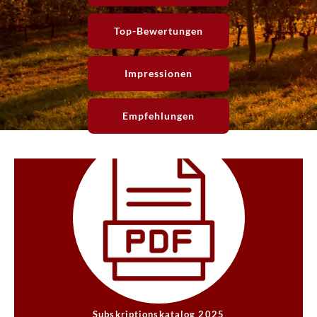
Top-Bewertungen
Impressionen
Empfehlungen
Subskriptionskatalog 2025