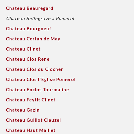
Chateau Beauregard
Chateau Bellegrave a Pomerol
Chateau Bourgneuf
Chateau Certan de May
Chateau Clinet
Chateau Clos Rene
Chateau Clos du Clocher
Chateau Clos l´Eglise Pomerol
Chateau Enclos Tourmaline
Chateau Feytit Clinet
Chateau Gazin
Chateau Guillot Clauzel
Chateau Haut Maillet