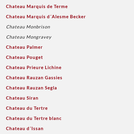
Chateau Marquis de Terme
Chateau Marquis d´Alesme Becker
Chateau Monbrison
Chateau Mongravey
Chateau Palmer
Chateau Pouget
Chateau Prieure Lichine
Chateau Rauzan Gassies
Chateau Rauzan Segla
Chateau Siran
Chateau du Tertre
Chateau du Tertre blanc
Chateau d´Issan