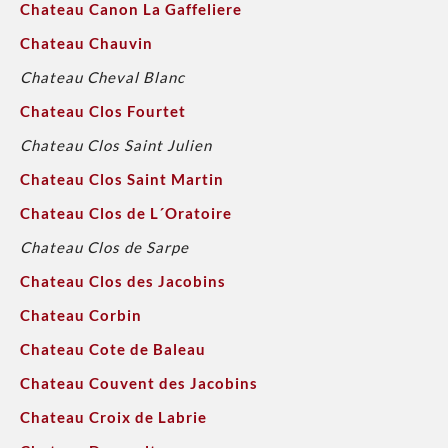
Chateau Canon La Gaffeliere
Chateau Chauvin
Chateau Cheval Blanc
Chateau Clos Fourtet
Chateau Clos Saint Julien
Chateau Clos Saint Martin
Chateau Clos de L´Oratoire
Chateau Clos de Sarpe
Chateau Clos des Jacobins
Chateau Corbin
Chateau Cote de Baleau
Chateau Couvent des Jacobins
Chateau Croix de Labrie