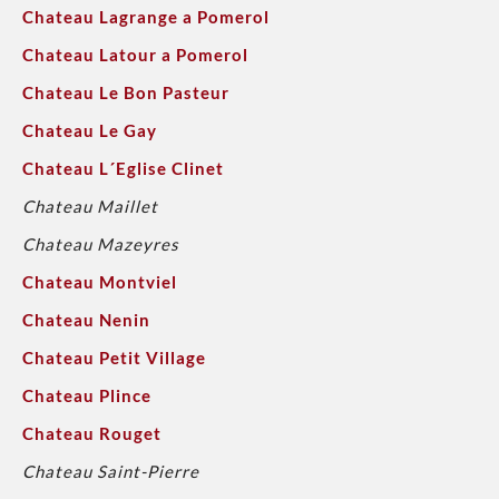
Chateau Lagrange a Pomerol
Chateau Latour a Pomerol
Chateau Le Bon Pasteur
Chateau Le Gay
Chateau L´Eglise Clinet
Chateau Maillet
Chateau Mazeyres
Chateau Montviel
Chateau Nenin
Chateau Petit Village
Chateau Plince
Chateau Rouget
Chateau Saint-Pierre