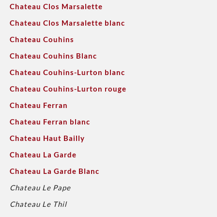
Chateau Clos Marsalette
Chateau Clos Marsalette blanc
Chateau Couhins
Chateau Couhins Blanc
Chateau Couhins-Lurton blanc
Chateau Couhins-Lurton rouge
Chateau Ferran
Chateau Ferran blanc
Chateau Haut Bailly
Chateau La Garde
Chateau La Garde Blanc
Chateau Le Pape
Chateau Le Thil