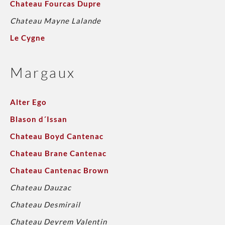
Chateau Fourcas Dupre
Chateau Mayne Lalande
Le Cygne
Margaux
Alter Ego
Blason d´Issan
Chateau Boyd Cantenac
Chateau Brane Cantenac
Chateau Cantenac Brown
Chateau Dauzac
Chateau Desmirail
Chateau Deyrem Valentin