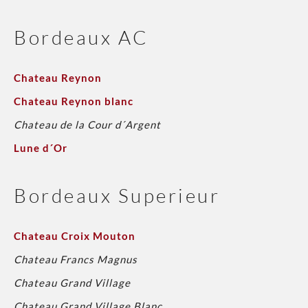
Bordeaux AC
Chateau Reynon
Chateau Reynon blanc
Chateau de la Cour d´Argent
Lune d´Or
Bordeaux Superieur
Chateau Croix Mouton
Chateau Francs Magnus
Chateau Grand Village
Chateau Grand Village Blanc