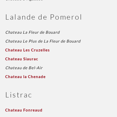
Lalande de Pomerol
Chateau La Fleur de Bouard
Chateau Le Plus de La Fleur de Bouard
Chateau Les Cruzelles
Chateau Siaurac
Chateau de Bel-Air
Chateau la Chenade
Listrac
Chateau Fonreaud