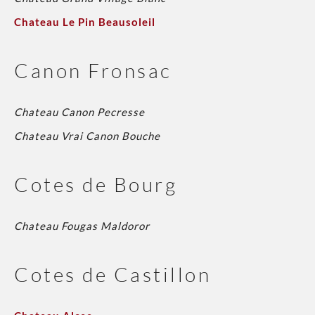
Chateau Le Pin Beausoleil
Canon Fronsac
Chateau Canon Pecresse
Chateau Vrai Canon Bouche
Cotes de Bourg
Chateau Fougas Maldoror
Cotes de Castillon