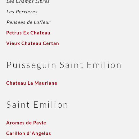
Les Champs Libres
Les Perrieres
Pensees de Lafleur
Petrus Ex Chateau
Vieux Chateau Certan
Puisseguin Saint Emilion
Chateau La Mauriane
Saint Emilion
Aromes de Pavie
Carillon d´Angelus