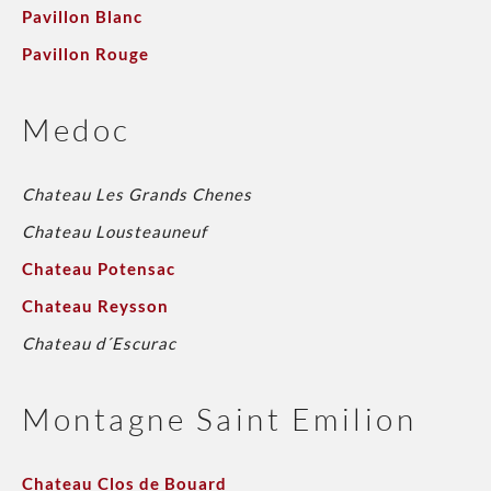
Pavillon Blanc
Pavillon Rouge
Medoc
Chateau Les Grands Chenes
Chateau Lousteauneuf
Chateau Potensac
Chateau Reysson
Chateau d´Escurac
Montagne Saint Emilion
Chateau Clos de Bouard