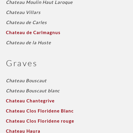
Chateau Moulin Haut Laroque
Chateau Villars
Chateau de Carles
Chateau de Carlmagnus
Chateau de la Huste
Graves
Chateau Bouscaut
Chateau Bouscaut blanc
Chateau Chantegrive
Chateau Clos Floridene Blanc
Chateau Clos Floridene rouge
Chateau Haura