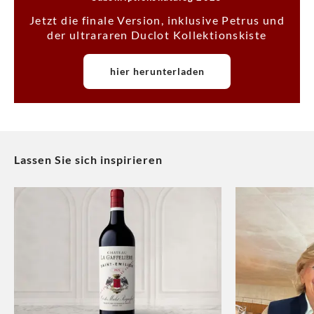
Jetzt die finale Version, inklusive Petrus und
der ultrararen Duclot Kollektionskiste
hier herunterladen
Lassen Sie sich inspirieren