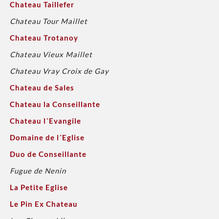
Chateau Taillefer
Chateau Tour Maillet
Chateau Trotanoy
Chateau Vieux Maillet
Chateau Vray Croix de Gay
Chateau de Sales
Chateau la Conseillante
Chateau l´Evangile
Domaine de l´Eglise
Duo de Conseillante
Fugue de Nenin
La Petite Eglise
Le Pin Ex Chateau