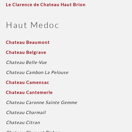
Le Clarence de Chateau Haut Brion
Haut Medoc
Chateau Beaumont
Chateau Belgrave
Chateau Belle-Vue
Chateau Cambon La Pelouse
Chateau Camensac
Chateau Cantemerle
Chateau Caronne Sainte Gemme
Chateau Charmail
Chateau Citran