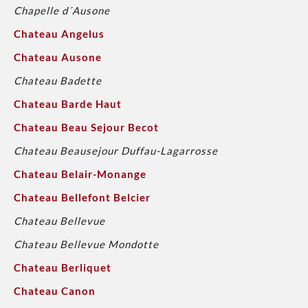
Chapelle d´Ausone
Chateau Angelus
Chateau Ausone
Chateau Badette
Chateau Barde Haut
Chateau Beau Sejour Becot
Chateau Beausejour Duffau-Lagarrosse
Chateau Belair-Monange
Chateau Bellefont Belcier
Chateau Bellevue
Chateau Bellevue Mondotte
Chateau Berliquet
Chateau Canon