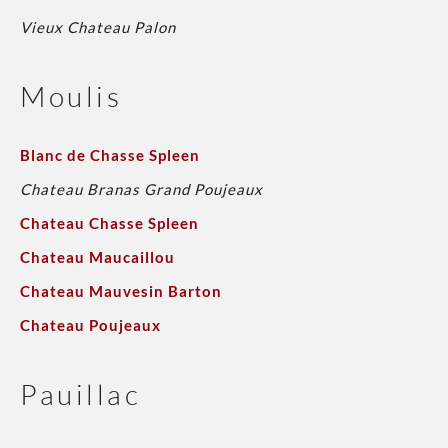
Vieux Chateau Palon
Moulis
Blanc de Chasse Spleen
Chateau Branas Grand Poujeaux
Chateau Chasse Spleen
Chateau Maucaillou
Chateau Mauvesin Barton
Chateau Poujeaux
Pauillac