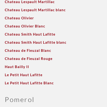
Chateau Lespault Martillac
Chateau Lespault Martillac blanc
Chateau Olivier
Chateau Olivier Blanc
Chateau Smith Haut Lafitte
Chateau Smith Haut Lafitte blanc
Chateau de Fieuzal Blanc
Chateau de Fieuzal Rouge
Haut Bailly II
Le Petit Haut Lafitte
Le Petit Haut Lafitte Blanc
Pomerol