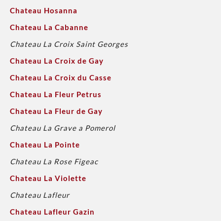
Chateau Hosanna
Chateau La Cabanne
Chateau La Croix Saint Georges
Chateau La Croix de Gay
Chateau La Croix du Casse
Chateau La Fleur Petrus
Chateau La Fleur de Gay
Chateau La Grave a Pomerol
Chateau La Pointe
Chateau La Rose Figeac
Chateau La Violette
Chateau Lafleur
Chateau Lafleur Gazin