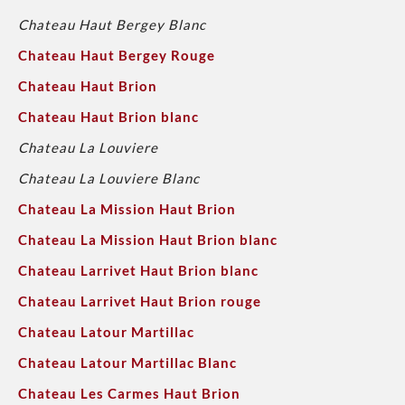
Chateau Haut Bergey Blanc
Chateau Haut Bergey Rouge
Chateau Haut Brion
Chateau Haut Brion blanc
Chateau La Louviere
Chateau La Louviere Blanc
Chateau La Mission Haut Brion
Chateau La Mission Haut Brion blanc
Chateau Larrivet Haut Brion blanc
Chateau Larrivet Haut Brion rouge
Chateau Latour Martillac
Chateau Latour Martillac Blanc
Chateau Les Carmes Haut Brion