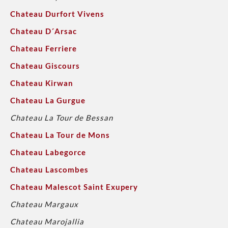
Chateau Durfort Vivens
Chateau D´Arsac
Chateau Ferriere
Chateau Giscours
Chateau Kirwan
Chateau La Gurgue
Chateau La Tour de Bessan
Chateau La Tour de Mons
Chateau Labegorce
Chateau Lascombes
Chateau Malescot Saint Exupery
Chateau Margaux
Chateau Marojallia