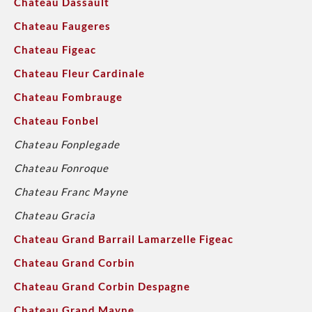
Chateau Dassault
Chateau Faugeres
Chateau Figeac
Chateau Fleur Cardinale
Chateau Fombrauge
Chateau Fonbel
Chateau Fonplegade
Chateau Fonroque
Chateau Franc Mayne
Chateau Gracia
Chateau Grand Barrail Lamarzelle Figeac
Chateau Grand Corbin
Chateau Grand Corbin Despagne
Chateau Grand Mayne