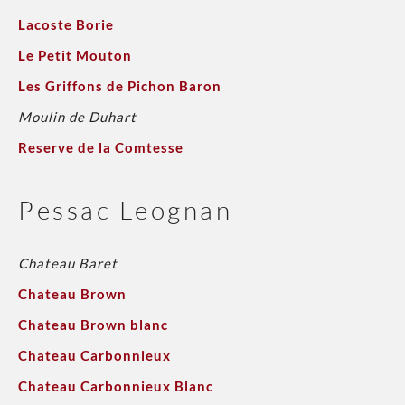
Lacoste Borie
Le Petit Mouton
Les Griffons de Pichon Baron
Moulin de Duhart
Reserve de la Comtesse
Pessac Leognan
Chateau Baret
Chateau Brown
Chateau Brown blanc
Chateau Carbonnieux
Chateau Carbonnieux Blanc