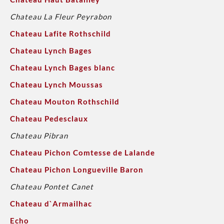
Chateau La Fleur Peyrabon
Chateau Lafite Rothschild
Chateau Lynch Bages
Chateau Lynch Bages blanc
Chateau Lynch Moussas
Chateau Mouton Rothschild
Chateau Pedesclaux
Chateau Pibran
Chateau Pichon Comtesse de Lalande
Chateau Pichon Longueville Baron
Chateau Pontet Canet
Chateau d`Armailhac
Echo