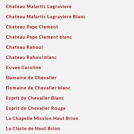
Chateau Malartic Lagraviere
Chateau Malartic Lagraviere Blanc
Chateau Pape Clement
Chateau Pape Clement blanc
Chateau Rahoul
Chateau Rahoul blanc
Cuvee Caroline
Domaine de Chevalier
Domaine de Chevalier blanc
Esprit de Chevalier Blanc
Esprit de Chevalier Rouge
La Chapelle Mission Haut Brion
La Clarte de Haut Brion