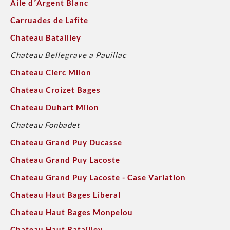
Aile d´Argent Blanc
Carruades de Lafite
Chateau Batailley
Chateau Bellegrave a Pauillac
Chateau Clerc Milon
Chateau Croizet Bages
Chateau Duhart Milon
Chateau Fonbadet
Chateau Grand Puy Ducasse
Chateau Grand Puy Lacoste
Chateau Grand Puy Lacoste - Case Variation
Chateau Haut Bages Liberal
Chateau Haut Bages Monpelou
Chateau Haut Batailley