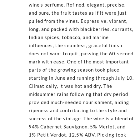
wine's perfume. Refined, elegant, precise,
and pure, the fruit tastes as if it were just
pulled from the vines. Expressive, vibrant,
long, and packed with blackberries, currants,
Indian spices, tobacco, and marine
influences, the seamless, graceful finish
does not want to quit, passing the 60-second
mark with ease. One of the most important
parts of the growing season took place
starting in June and running through July 10.
Climatically, it was hot and dry. The
midsummer rains following that dry period
provided much-needed nourishment, aiding
ripeness and contributing to the style and
success of the vintage. The wine is a blend of
94% Cabernet Sauvignon, 5% Merlot, and
1% Petit Verdot. 12.5% ABV. Picking took