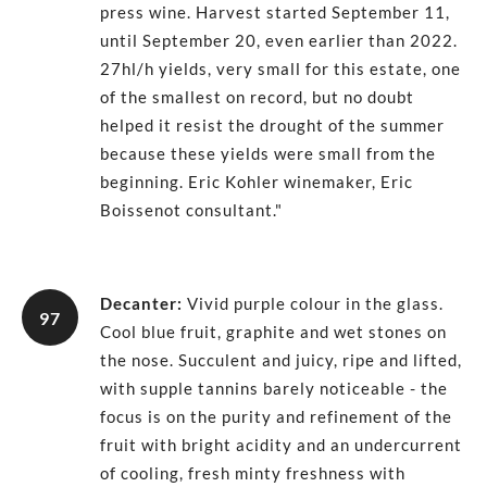
press wine. Harvest started September 11,
until September 20, even earlier than 2022.
27hl/h yields, very small for this estate, one
of the smallest on record, but no doubt
helped it resist the drought of the summer
because these yields were small from the
beginning. Eric Kohler winemaker, Eric
Boissenot consultant."
Decanter
:
Vivid purple colour in the glass.
97
Cool blue fruit, graphite and wet stones on
the nose. Succulent and juicy, ripe and lifted,
with supple tannins barely noticeable - the
focus is on the purity and refinement of the
fruit with bright acidity and an undercurrent
of cooling, fresh minty freshness with