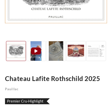
Chateau Lafite Rothschild 2025
Pauillac
Premier Cru-Highlight