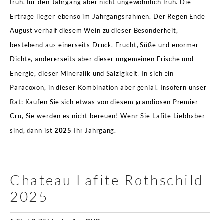
früh, für den Jahrgang aber nicht ungewöhnlich früh. Die
Erträge liegen ebenso im Jahrgangsrahmen. Der Regen Ende
August verhalf diesem Wein zu dieser Besonderheit,
bestehend aus einerseits Druck, Frucht, Süße und enormer
Dichte, andererseits aber dieser ungemeinen Frische und
Energie, dieser Mineralik und Salzigkeit. In sich ein
Paradoxon, in dieser Kombination aber genial. Insofern unser
Rat: Kaufen Sie sich etwas von diesem grandiosen Premier
Cru, Sie werden es nicht bereuen! Wenn Sie Lafite Liebhaber
sind, dann ist
2025
Ihr Jahrgang.
Chateau Lafite Rothschild
2025