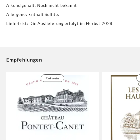
Alkoholgehalt
:
Noch nicht bekannt
Allergene
:
Enthält Sulfite.
Lieferfrist
:
Die Auslieferung erfolgt im Herbst 2028
Empfehlungen
Rotwein