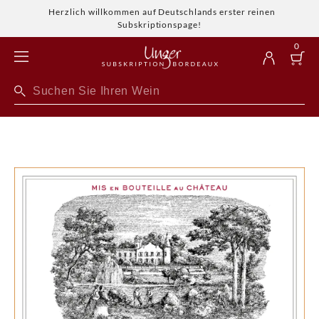
Herzlich willkommen auf Deutschlands erster reinen
Subskriptionspage!
0