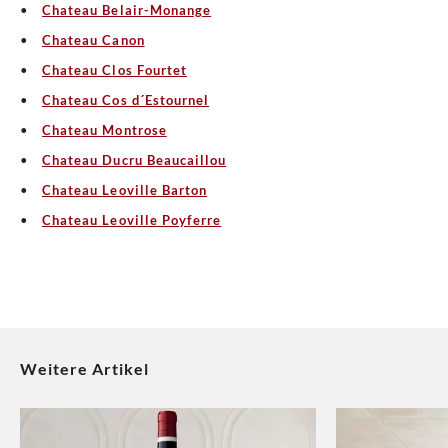
Chateau Belair-Monange
Chateau Canon
Chateau Clos Fourtet
Chateau Cos d´Estournel
Chateau Montrose
Chateau Ducru Beaucaillou
Chateau Leoville Barton
Chateau Leoville Poyferre
Weitere Artikel