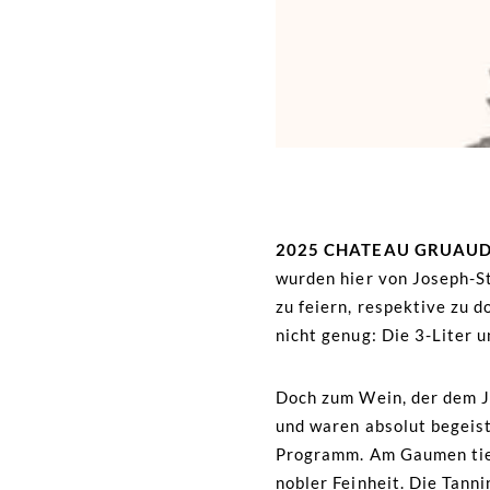
2025 CHATEAU GRUAUD
wurden hier von Joseph-S
zu feiern, respektive zu 
nicht genug: Die 3-Liter u
Doch zum Wein, der dem J
und waren absolut begeist
Programm. Am Gaumen tief
nobler Feinheit. Die Tanni