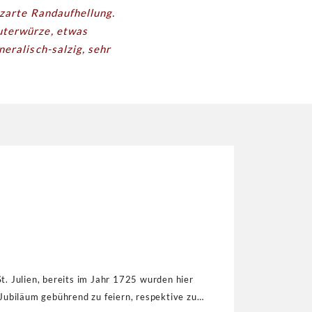
 zarte Randaufhellung.
äuterwürze, etwas
neralisch-salzig, sehr
Julien, bereits im Jahr 1725 wurden hier
Jubiläum gebührend zu feiern, respektive zu