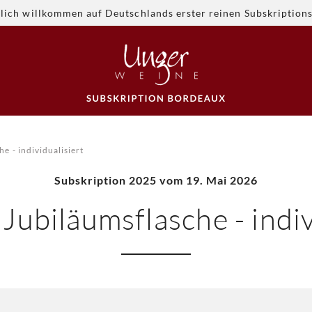
lich willkommen auf Deutschlands erster reinen Subskription
e - individualisiert
Subskription 2025 vom 19. Mai 2026
Jubiläumsflasche - indiv