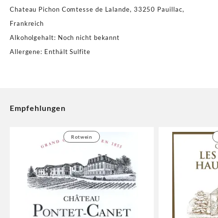
Chateau Pichon Comtesse de Lalande, 33250 Pauillac,
Frankreich
Alkoholgehalt
:
Noch nicht bekannt
Allergene
:
Enthält Sulfite
Empfehlungen
Rotwein