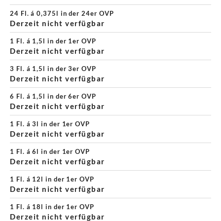
24 Fl. á 0,375l in der 24er OVP
Derzeit nicht verfügbar
1 Fl. á 1,5l in der 1er OVP
Derzeit nicht verfügbar
3 Fl. á 1,5l in der 3er OVP
Derzeit nicht verfügbar
6 Fl. á 1,5l in der 6er OVP
Derzeit nicht verfügbar
1 Fl. á 3l in der 1er OVP
Derzeit nicht verfügbar
1 Fl. á 6l in der 1er OVP
Derzeit nicht verfügbar
1 Fl. á 12l in der 1er OVP
Derzeit nicht verfügbar
1 Fl. á 18l in der 1er OVP
Derzeit nicht verfügbar