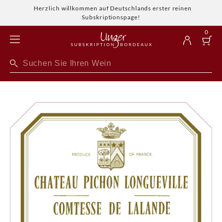
Herzlich willkommen auf Deutschlands erster reinen
Subskriptionspage!
0