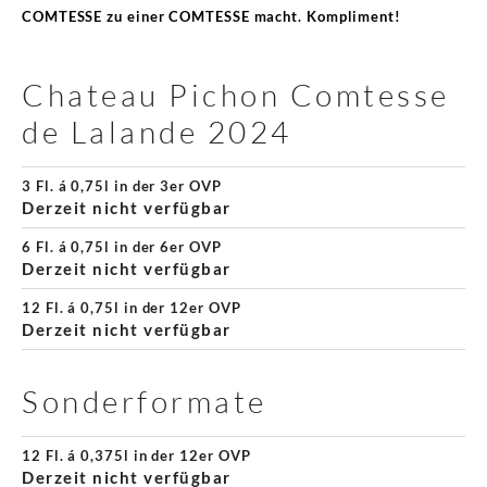
COMTESSE zu einer COMTESSE macht. Kompliment!
Chateau Pichon Comtesse
de Lalande 2024
3 Fl. á 0,75l in der 3er OVP
Derzeit nicht verfügbar
6 Fl. á 0,75l in der 6er OVP
Derzeit nicht verfügbar
12 Fl. á 0,75l in der 12er OVP
Derzeit nicht verfügbar
Sonderformate
12 Fl. á 0,375l in der 12er OVP
Derzeit nicht verfügbar