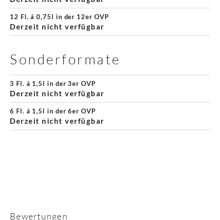
12 Fl. á 0,75l in der 12er OVP
Derzeit nicht verfügbar
Sonderformate
3 Fl. á 1,5l in der 3er OVP
Derzeit nicht verfügbar
6 Fl. á 1,5l in der 6er OVP
Derzeit nicht verfügbar
Bewertungen