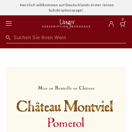
Herzlich willkommen auf Deutschlands erster reinen
Subskriptionspage!
0