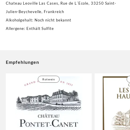
Chateau Leoville Las Cases, Rue de L´Ecole, 33250 Saint-
Julien-Beychevelle, Frankreich
Alkoholgehalt
:
Noch nicht bekannt
Allergene
:
Enthält Sulfite
Empfehlungen
Rotwein