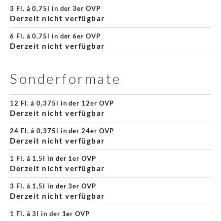
3 Fl. á 0,75l in der 3er OVP
Derzeit nicht verfügbar
6 Fl. á 0,75l in der 6er OVP
Derzeit nicht verfügbar
Sonderformate
12 Fl. á 0,375l in der 12er OVP
Derzeit nicht verfügbar
24 Fl. á 0,375l in der 24er OVP
Derzeit nicht verfügbar
1 Fl. á 1,5l in der 1er OVP
Derzeit nicht verfügbar
3 Fl. á 1,5l in der 3er OVP
Derzeit nicht verfügbar
1 Fl. á 3l in der 1er OVP