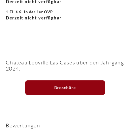
Derzeit nicht verfügbar
1 Fl. á 6l in der 1er OVP
Derzeit nicht verfügbar
Chateau Leoville Las Cases über den Jahrgang
2024.
Broschüre
Bewertungen