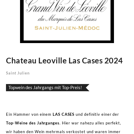
Chateau Leoville Las Cases 2024
Saint Julien
Topwein des Jahrgangs mit Top-Preis!
Ein Hammer von einem
LAS CASES
und definitiv einer der
Top-Weine des Jahrganges
. Hier war nahezu alles perfekt,
wir haben den Wein mehrmals verkostet und waren immer