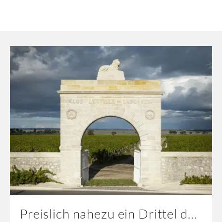
Preislich nahezu ein Drittel des Jahrganges 2022!