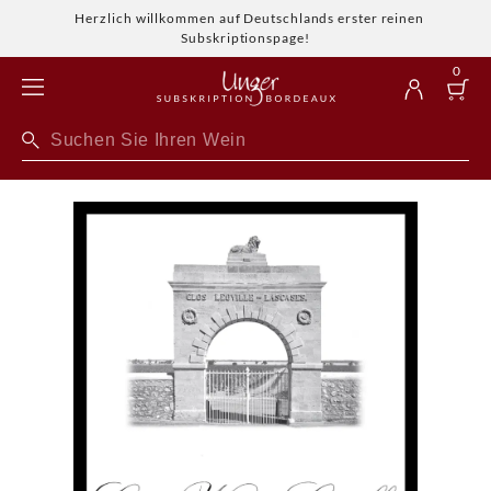
Herzlich willkommen auf Deutschlands erster reinen
Subskriptionspage!
0