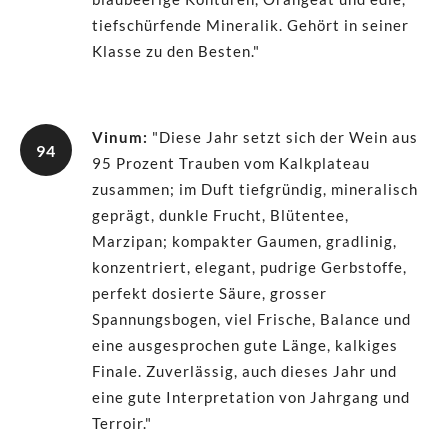
tiefschürfende Mineralik. Gehört in seiner
Klasse zu den Besten."
Vinum
:
"Diese Jahr setzt sich der Wein aus
94
95 Prozent Trauben vom Kalkplateau
zusammen; im Duft tiefgründig, mineralisch
geprägt, dunkle Frucht, Blütentee,
Marzipan; kompakter Gaumen, gradlinig,
konzentriert, elegant, pudrige Gerbstoffe,
perfekt dosierte Säure, grosser
Spannungsbogen, viel Frische, Balance und
eine ausgesprochen gute Länge, kalkiges
Finale. Zuverlässig, auch dieses Jahr und
eine gute Interpretation von Jahrgang und
Terroir."