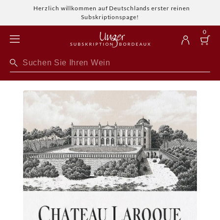
Herzlich willkommen auf Deutschlands erster reinen
Subskriptionspage!
0