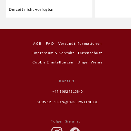
Derzeit nicht verfügbar
AGB
FAQ
Versandinformationen
Impressum & Kontakt
Datenschutz
Cookie Einstellungen
Unger Weine
Kontakt
:
+49 805295138-0
SUBSKRIPTION@UNGERWEINE.DE
Folgen Sie uns
: