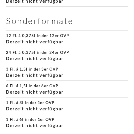
Derzeit nicht verfügbar
Sonderformate
12 Fl. á 0,375l in der 12er OVP
Derzeit nicht verfügbar
24 Fl. á 0,375l in der 24er OVP
Derzeit nicht verfügbar
3 Fl. á 1,5l in der 3er OVP
Derzeit nicht verfügbar
6 Fl. á 1,5l in der 6er OVP
Derzeit nicht verfügbar
1 Fl. á 3l in der 1er OVP
Derzeit nicht verfügbar
1 Fl. á 6l in der 1er OVP
Derzeit nicht verfügbar