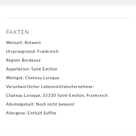
FAKTEN
Weinart
:
Rotwein
Ursprungsland
:
Frankreich
Region
:
Bordeaux
Appellation
:
Saint Emilion
Weingut
:
Chateau Laroque
Verantwortlicher Lebensmittelunternehmer
:
Chateau Laroque, 33330 Saint-Emilion, Frankreich
Alkoholgehalt
:
Noch nicht bekannt
Allergene
:
Enthält Sulfite