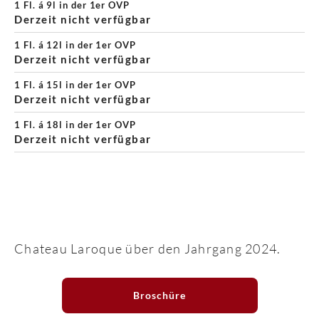
1 Fl. á 9l in der 1er OVP
Derzeit nicht verfügbar
1 Fl. á 12l in der 1er OVP
Derzeit nicht verfügbar
1 Fl. á 15l in der 1er OVP
Derzeit nicht verfügbar
1 Fl. á 18l in der 1er OVP
Derzeit nicht verfügbar
Chateau Laroque über den Jahrgang 2024.
Broschüre