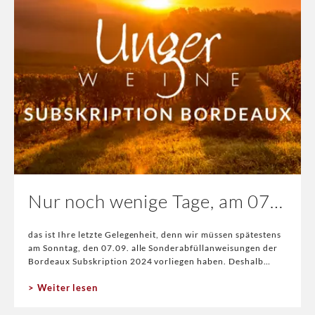
Nur noch wenige Tage, am 07.09. ist Ende!
das ist Ihre letzte Gelegenheit, denn wir müssen spätestens
am Sonntag, den 07.09. alle Sonderabfüllanweisungen der
Bordeaux Subskription 2024 vorliegen haben. Deshalb
haben wir für Sie nochmals 5 Wei
Weiter lesen