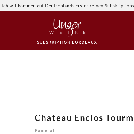
lich willkommen auf Deutschlands erster reinen Subskription
Chateau Enclos Tourm
Pomerol