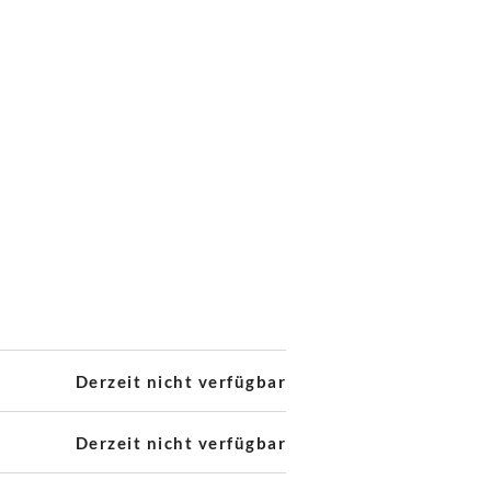
Derzeit nicht verfügbar
Derzeit nicht verfügbar