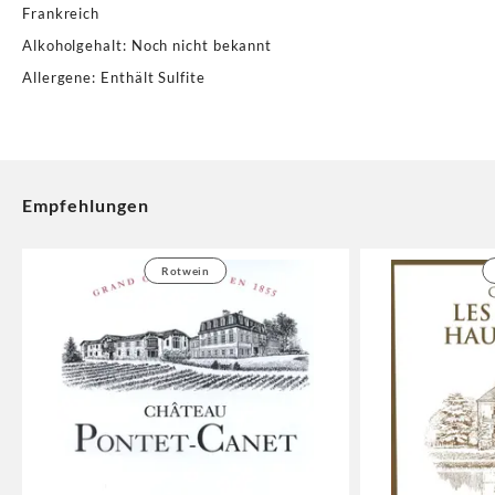
Frankreich
Alkoholgehalt
:
Noch nicht bekannt
Allergene
:
Enthält Sulfite
Empfehlungen
Rotwein