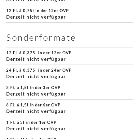
12 Fl. á 0,75l in der 12er OVP
Derzeit nicht verfügbar
Sonderformate
12 Fl. á 0,375l in der 12er OVP
Derzeit nicht verfügbar
24 Fl. á 0,375l in der 24er OVP
Derzeit nicht verfügbar
3 Fl. á 1,5l in der 3er OVP
Derzeit nicht verfügbar
6 Fl. á 1,5l in der 6er OVP
Derzeit nicht verfügbar
1 Fl. á 3l in der 1er OVP
Derzeit nicht verfügbar