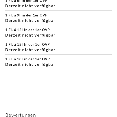
1 Fl. á 6l in der 1er OVP
Derzeit nicht verfügbar
1 Fl. á 9l in der 1er OVP
Derzeit nicht verfügbar
1 Fl. á 12l in der 1er OVP
Derzeit nicht verfügbar
1 Fl. á 15l in der 1er OVP
Derzeit nicht verfügbar
1 Fl. á 18l in der 1er OVP
Derzeit nicht verfügbar
Bewertungen